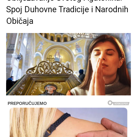
Spoj Duhovne Tradicije i Narodnih
Običaja