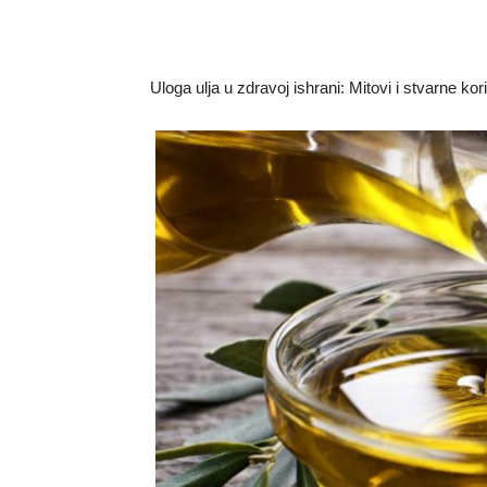
Uloga ulja u zdravoj ishrani: Mitovi i stvarne kori