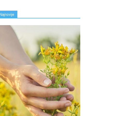
Najnovije