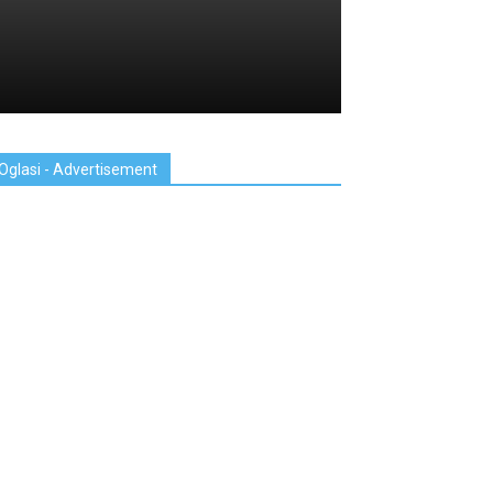
Oglasi - Advertisement