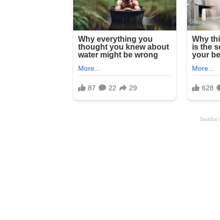
Sadržaj 