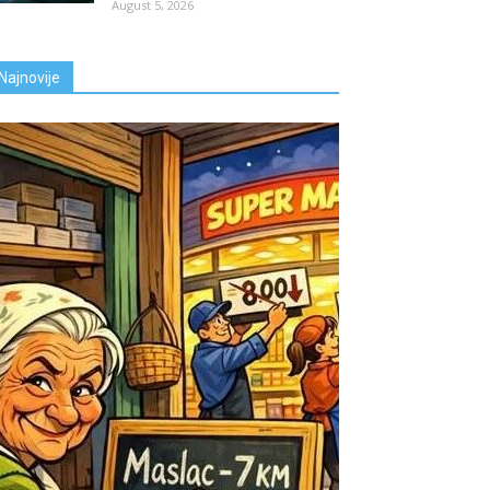
August 5, 2026
Najnovije