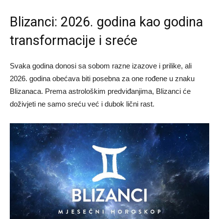
Blizanci: 2026. godina kao godina
transformacije i sreće
Svaka godina donosi sa sobom razne izazove i prilike, ali
2026. godina obećava biti posebna za one rođene u znaku
Blizanaca. Prema astrološkim predviđanjima, Blizanci će
doživjeti ne samo sreću već i dubok lični rast.