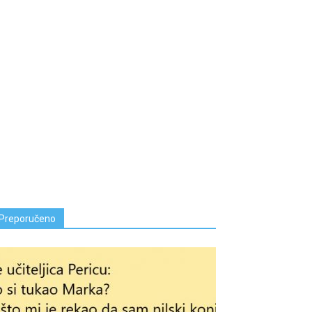
Preporučeno