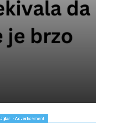
Oglasi - Advertisement