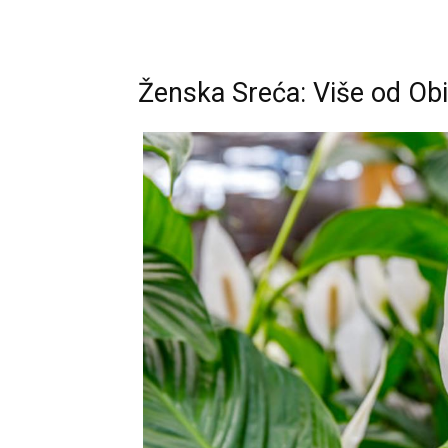
Ženska Sreća: Više od Obi