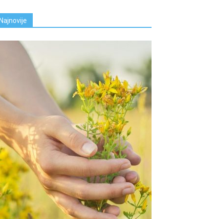
Najnovije