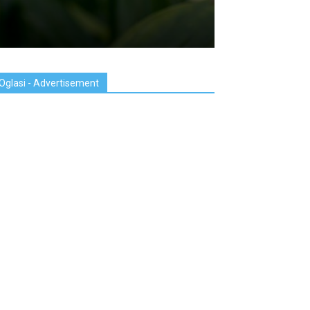
Oglasi - Advertisement